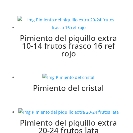
Pimiento del piquillo extra
10-14 frutos frasco 16 ref
rojo
Pimiento del cristal
Pimiento del piquillo extra
20-24 frutos lata