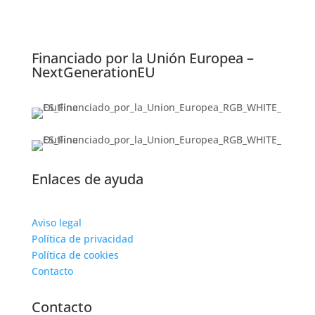
Financiado por la Unión Europea –
NextGenerationEU
Enlaces de ayuda
Aviso legal
Política de privacidad
Política de cookies
Contacto
Contacto