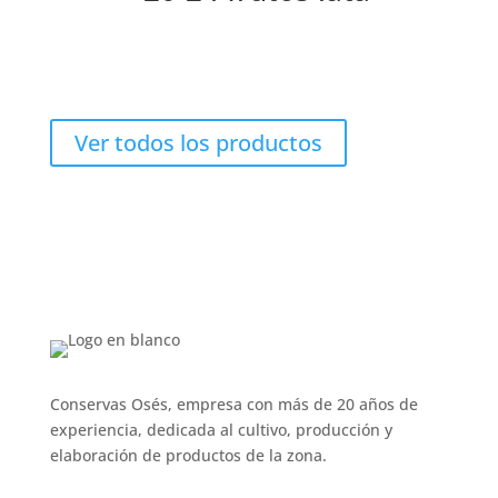
Ver todos los productos
Conservas Osés, empresa con más de 20 años de
experiencia, dedicada al cultivo, producción y
elaboración de productos de la zona.