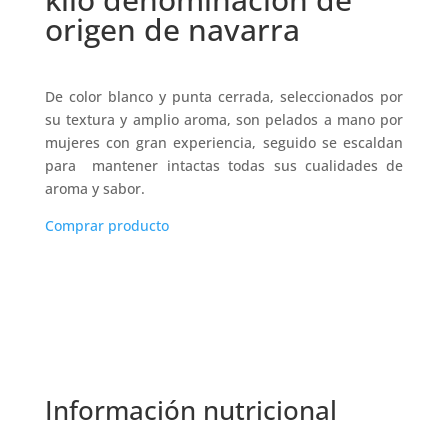
origen de navarra
De color blanco y punta cerrada, seleccionados por
su textura y amplio aroma, son pelados a mano por
mujeres con gran experiencia, seguido se escaldan
para mantener intactas todas sus cualidades de
aroma y sabor.
Comprar producto
Información nutricional