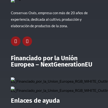
Conservas Osés, empresa con más de 20 años de
experiencia, dedicada al cultivo, producción y
elaboración de productos de la zona.
Financiado por la Unión
Europea – NextGenerationEU
Enlaces de ayuda