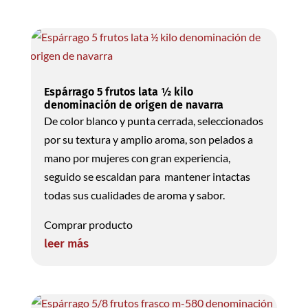
Espárrago 5 frutos lata ½ kilo
denominación de origen de navarra
De color blanco y punta cerrada, seleccionados
por su textura y amplio aroma, son pelados a
mano por mujeres con gran experiencia,
seguido se escaldan para mantener intactas
todas sus cualidades de aroma y sabor.
Comprar producto
leer más