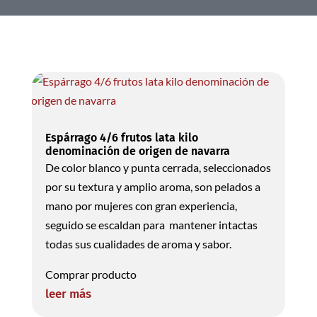
Espárrago 4/6 frutos lata kilo
denominación de origen de navarra
De color blanco y punta cerrada, seleccionados
por su textura y amplio aroma, son pelados a
mano por mujeres con gran experiencia,
seguido se escaldan para mantener intactas
todas sus cualidades de aroma y sabor.
Comprar producto
leer más