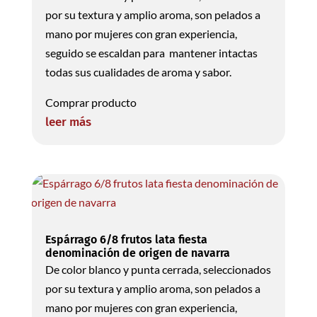
por su textura y amplio aroma, son pelados a
mano por mujeres con gran experiencia,
seguido se escaldan para mantener intactas
todas sus cualidades de aroma y sabor.
Comprar producto
leer más
Espárrago 6/8 frutos lata fiesta
denominación de origen de navarra
De color blanco y punta cerrada, seleccionados
por su textura y amplio aroma, son pelados a
mano por mujeres con gran experiencia,