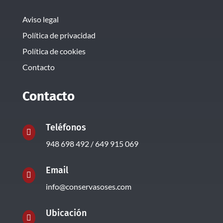
Aviso legal
Política de privacidad
Política de cookies
Contacto
Contacto
Teléfonos

948 698 492 / 649 915 069
Email

info@conservasoses.com
Ubicación
