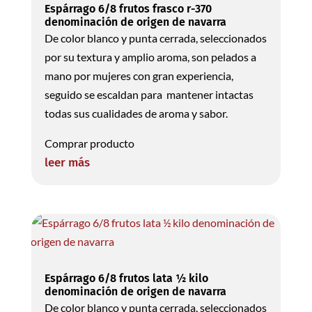
Espárrago 6/8 frutos frasco r-370
denominación de origen de navarra
De color blanco y punta cerrada, seleccionados
por su textura y amplio aroma, son pelados a
mano por mujeres con gran experiencia,
seguido se escaldan para mantener intactas
todas sus cualidades de aroma y sabor.
Comprar producto
leer más
Espárrago 6/8 frutos lata ½ kilo
denominación de origen de navarra
De color blanco y punta cerrada, seleccionados