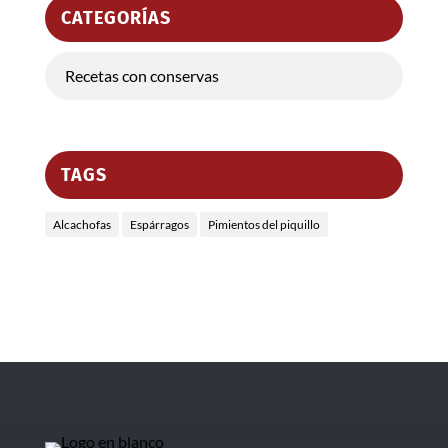
CATEGORÍAS
Recetas con conservas
TAGS
Alcachofas
Espárragos
Pimientos del piquillo