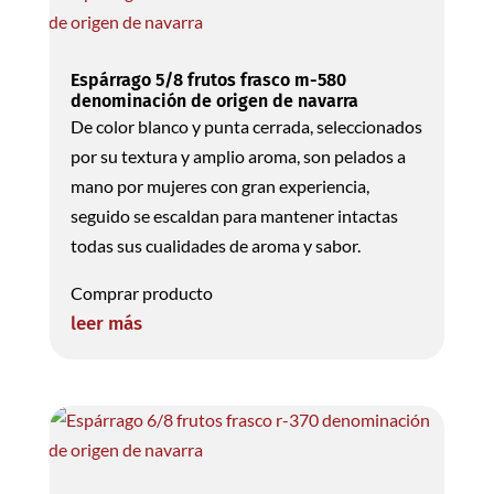
Espárrago 5/8 frutos frasco m-580
denominación de origen de navarra
De color blanco y punta cerrada, seleccionados
por su textura y amplio aroma, son pelados a
mano por mujeres con gran experiencia,
seguido se escaldan para mantener intactas
todas sus cualidades de aroma y sabor.
Comprar producto
leer más