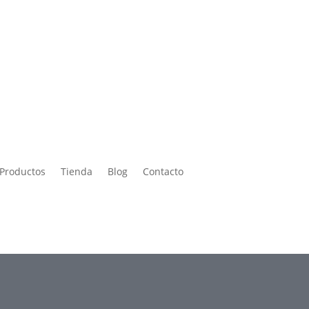
Productos
Tienda
Blog
Contacto