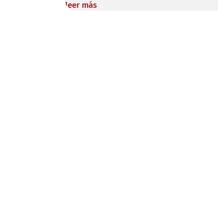
leer más