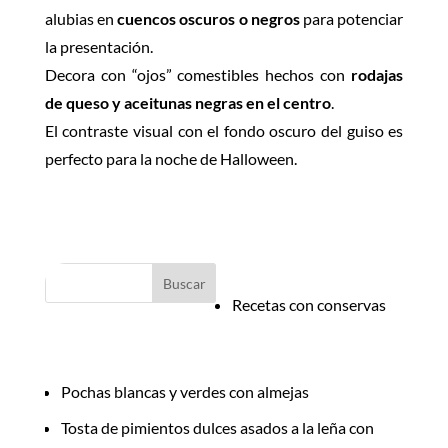
alubias en
cuencos oscuros o negros
para potenciar
la presentación.
Decora con “ojos” comestibles hechos con
rodajas
de queso y aceitunas negras en el centro
.
El contraste visual con el fondo oscuro del guiso es
perfecto para la noche de Halloween.
Categorías
Recetas con conservas
Últimos posts
Pochas blancas y verdes con almejas
Tosta de pimientos dulces asados a la leña con