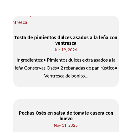
Tosta de pimientos dulces asados a la leña con
ventresca
Jun 19, 2026
Ingredientes:• Pimientos dulces extra asados a la
leña Conservas Osés• 2 rebanadas de pan rústico•
Ventresca de bonito...
Pochas Osés en salsa de tomate casera con
huevo
Nov 11, 2025