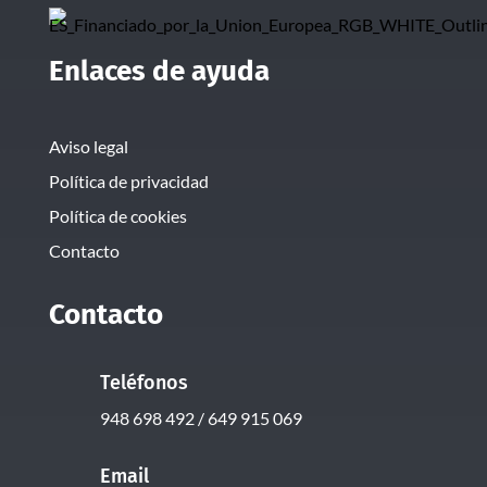
Enlaces de ayuda
Aviso legal
Política de privacidad
Política de cookies
Contacto
Contacto
Teléfonos
948 698 492 / 649 915 069
Email