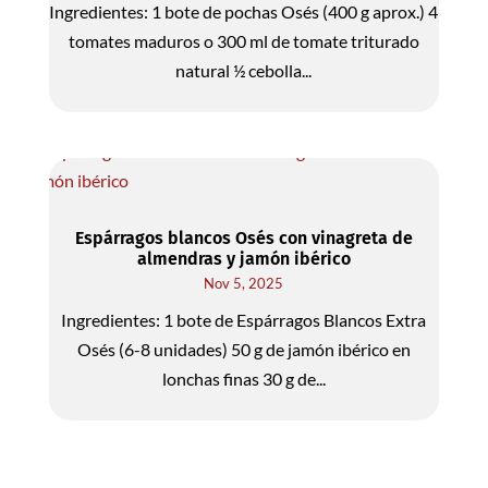
Ingredientes: 1 bote de pochas Osés (400 g aprox.) 4
tomates maduros o 300 ml de tomate triturado
natural ½ cebolla...
Espárragos blancos Osés con vinagreta de
almendras y jamón ibérico
Nov 5, 2025
Ingredientes: 1 bote de Espárragos Blancos Extra
Osés (6-8 unidades) 50 g de jamón ibérico en
lonchas finas 30 g de...