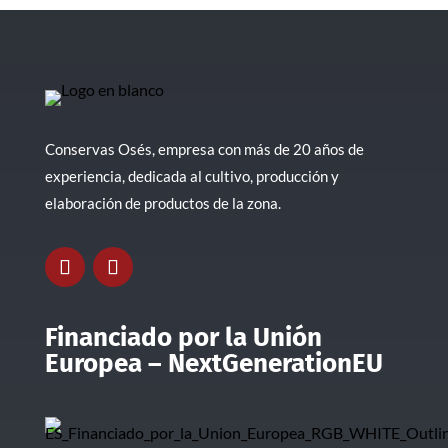
Conservas Osés, empresa con más de 20 años de
experiencia, dedicada al cultivo, producción y
elaboración de productos de la zona.
Financiado por la Unión
Europea – NextGenerationEU