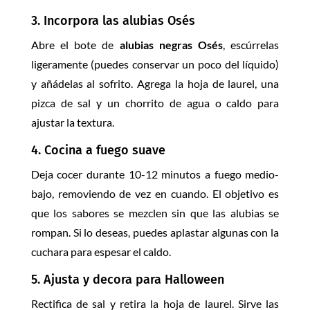
3. Incorpora las alubias Osés
Abre el bote de
alubias negras Osés
, escúrrelas
ligeramente (puedes conservar un poco del líquido)
y añádelas al sofrito. Agrega la hoja de laurel, una
pizca de sal y un chorrito de agua o caldo para
ajustar la textura.
4. Cocina a fuego suave
Deja cocer durante 10-12 minutos a fuego medio-
bajo, removiendo de vez en cuando. El objetivo es
que los sabores se mezclen sin que las alubias se
rompan. Si lo deseas, puedes aplastar algunas con la
cuchara para espesar el caldo.
5. Ajusta y decora para Halloween
Rectifica de sal y retira la hoja de laurel. Sirve las