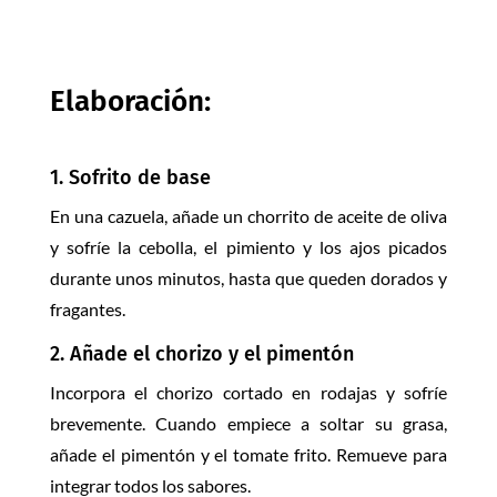
Elaboración:
1. Sofrito de base
En una cazuela, añade un chorrito de aceite de oliva
y sofríe la cebolla, el pimiento y los ajos picados
durante unos minutos, hasta que queden dorados y
fragantes.
2. Añade el chorizo y el pimentón
Incorpora el chorizo cortado en rodajas y sofríe
brevemente. Cuando empiece a soltar su grasa,
añade el pimentón y el tomate frito. Remueve para
integrar todos los sabores.