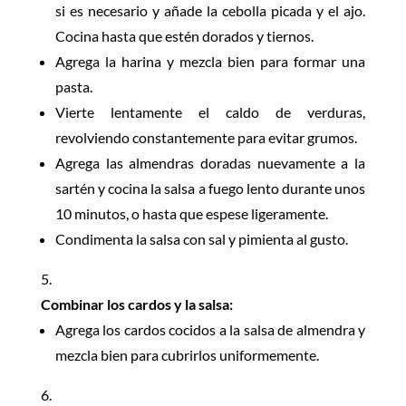
si es necesario y añade la cebolla picada y el ajo.
Cocina hasta que estén dorados y tiernos.
Agrega la harina y mezcla bien para formar una
pasta.
Vierte lentamente el caldo de verduras,
revolviendo constantemente para evitar grumos.
Agrega las almendras doradas nuevamente a la
sartén y cocina la salsa a fuego lento durante unos
10 minutos, o hasta que espese ligeramente.
Condimenta la salsa con sal y pimienta al gusto.
Combinar los cardos y la salsa:
Agrega los cardos cocidos a la salsa de almendra y
mezcla bien para cubrirlos uniformemente.