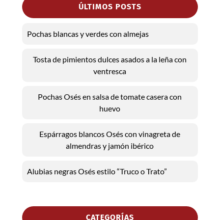
ÚLTIMOS POSTS
Pochas blancas y verdes con almejas
Tosta de pimientos dulces asados a la leña con
ventresca
Pochas Osés en salsa de tomate casera con
huevo
Espárragos blancos Osés con vinagreta de
almendras y jamón ibérico
Alubias negras Osés estilo “Truco o Trato”
CATEGORÍAS