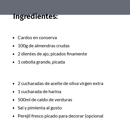
Ingredientes:
Cardos en conserva
100g de almendras crudas
2 dientes de ajo, picados finamente
1 cebolla grande, picada
2 cucharadas de aceite de oliva virgen extra
1 cucharada de harina
500ml de caldo de verduras
Sal y pimienta al gusto
Perejil fresco picado para decorar (opcional