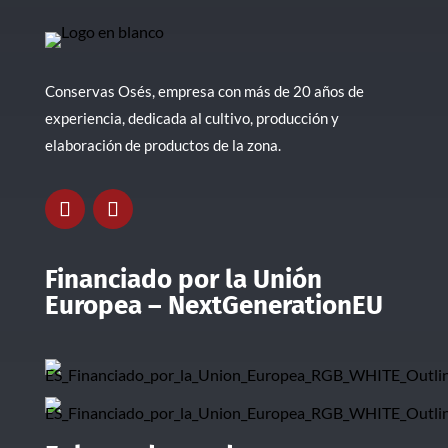
Conservas Osés, empresa con más de 20 años de
experiencia, dedicada al cultivo, producción y
elaboración de productos de la zona.
Financiado por la Unión
Europea – NextGenerationEU