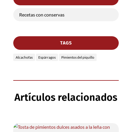
Recetas con conservas
TAGS
Alcachofas
Espárragos
Pimientos del piquillo
Artículos relacionados