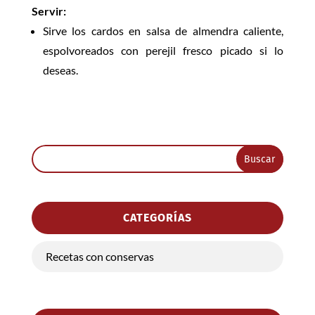
Servir:
Sirve los cardos en salsa de almendra caliente,
espolvoreados con perejil fresco picado si lo
deseas.
CATEGORÍAS
Recetas con conservas