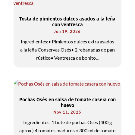
Tosta de pimientos dulces asados a la leña
con ventresca
Jun 19, 2026
Ingredientes:• Pimientos dulces extra asados
a la leña Conservas Osés• 2 rebanadas de pan
rústico• Ventresca de bonito...
Pochas Osés en salsa de tomate casera con
huevo
Nov 11, 2025
Ingredientes: 1 bote de pochas Osés (400 g
aprox.) 4 tomates maduros o 300 ml de tomate