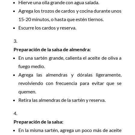
Hierve una olla grande con agua salada.
Agrega los trozos de cardos y cocina durante unos
15-20 minutos, o hasta que estén tiernos.
Escurre los cardos y reserva.
Preparación de la salsa de almendra:
En una sartén grande, calienta el aceite de oliva a
fuego medio.
Agrega las almendras y dóralas ligeramente,
revolviendo con frecuencia para evitar que se
quemen.
Retira las almendras de la sartén y reserva.
Preparación de la salsa:
En la misma sartén, agrega un poco más de aceite