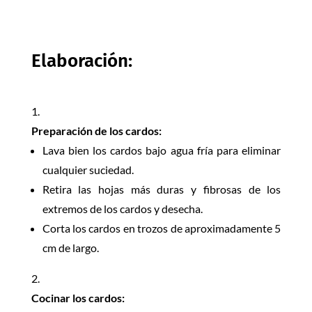
Elaboración:
Preparación de los cardos:
Lava bien los cardos bajo agua fría para eliminar
cualquier suciedad.
Retira las hojas más duras y fibrosas de los
extremos de los cardos y desecha.
Corta los cardos en trozos de aproximadamente 5
cm de largo.
Cocinar los cardos: