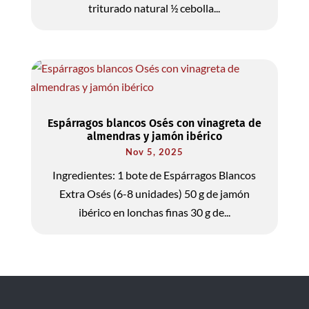
triturado natural ½ cebolla...
Espárragos blancos Osés con vinagreta de
almendras y jamón ibérico
Nov 5, 2025
Ingredientes: 1 bote de Espárragos Blancos
Extra Osés (6-8 unidades) 50 g de jamón
ibérico en lonchas finas 30 g de...