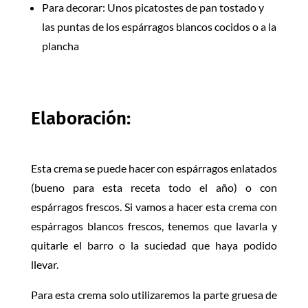
Para decorar: Unos picatostes de pan tostado y
las puntas de los espárragos blancos cocidos o a la
plancha
Elaboración:
Esta crema se puede hacer con espárragos enlatados
(bueno para esta receta todo el año) o con
espárragos frescos. Si vamos a hacer esta crema con
espárragos blancos frescos, tenemos que lavarla y
quitarle el barro o la suciedad que haya podido
llevar.
Para esta crema solo utilizaremos la parte gruesa de