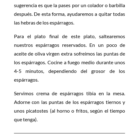
sugerencia es que la pases por un colador o barbilla
después. De esta forma, ayudaremos a quitar todas
las hebras de los espárragos.
Para el plato final de este plato, saltearemos
nuestros espárragos reservados. En un poco de
aceite de oliva virgen extra sofreímos las puntas de
los espárragos. Cocine a fuego medio durante unos
4-5 minutos, dependiendo del grosor de los
espárragos.
Servimos crema de espárragos tibia en la mesa.
Adorne con las puntas de los espárragos tiernos y
unos picatostes (al horno o fritos, según el tiempo
que tenga).