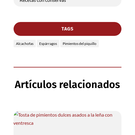
TAGS
Alcachofas
Espárragos
Pimientos del piquillo
Artículos relacionados