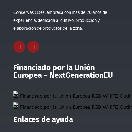
Conservas Osés, empresa con más de 20 años de
experiencia, dedicada al cultivo, producción y
elaboración de productos de la zona.
Financiado por la Unión
Europea – NextGenerationEU
Enlaces de ayuda