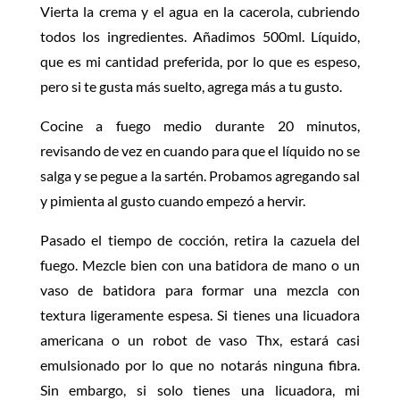
Vierta la crema y el agua en la cacerola, cubriendo
todos los ingredientes. Añadimos 500ml. Líquido,
que es mi cantidad preferida, por lo que es espeso,
pero si te gusta más suelto, agrega más a tu gusto.
Cocine a fuego medio durante 20 minutos,
revisando de vez en cuando para que el líquido no se
salga y se pegue a la sartén. Probamos agregando sal
y pimienta al gusto cuando empezó a hervir.
Pasado el tiempo de cocción, retira la cazuela del
fuego. Mezcle bien con una batidora de mano o un
vaso de batidora para formar una mezcla con
textura ligeramente espesa. Si tienes una licuadora
americana o un robot de vaso Thx, estará casi
emulsionado por lo que no notarás ninguna fibra.
Sin embargo, si solo tienes una licuadora, mi