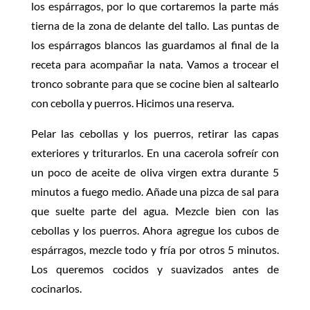
los espárragos, por lo que cortaremos la parte más
tierna de la zona de delante del tallo. Las puntas de
los espárragos blancos las guardamos al final de la
receta para acompañar la nata. Vamos a trocear el
tronco sobrante para que se cocine bien al saltearlo
con cebolla y puerros. Hicimos una reserva.
Pelar las cebollas y los puerros, retirar las capas
exteriores y triturarlos. En una cacerola sofreír con
un poco de aceite de oliva virgen extra durante 5
minutos a fuego medio. Añade una pizca de sal para
que suelte parte del agua. Mezcle bien con las
cebollas y los puerros. Ahora agregue los cubos de
espárragos, mezcle todo y fría por otros 5 minutos.
Los queremos cocidos y suavizados antes de
cocinarlos.