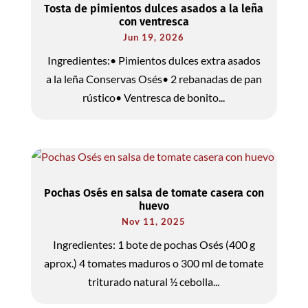
Tosta de pimientos dulces asados a la leña
con ventresca
Jun 19, 2026
Ingredientes:• Pimientos dulces extra asados
a la leña Conservas Osés• 2 rebanadas de pan
rústico• Ventresca de bonito...
Pochas Osés en salsa de tomate casera con
huevo
Nov 11, 2025
Ingredientes: 1 bote de pochas Osés (400 g
aprox.) 4 tomates maduros o 300 ml de tomate
triturado natural ½ cebolla...