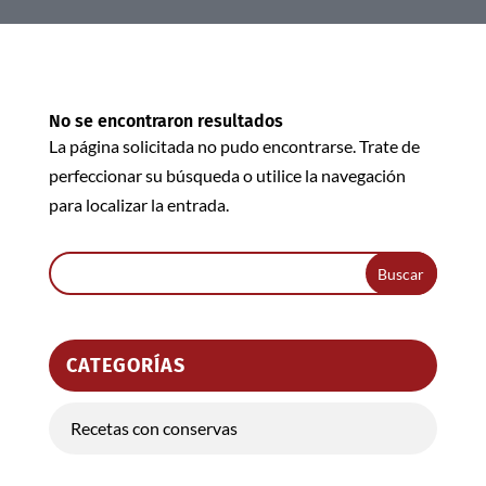
No se encontraron resultados
La página solicitada no pudo encontrarse. Trate de
perfeccionar su búsqueda o utilice la navegación
para localizar la entrada.
CATEGORÍAS
Recetas con conservas