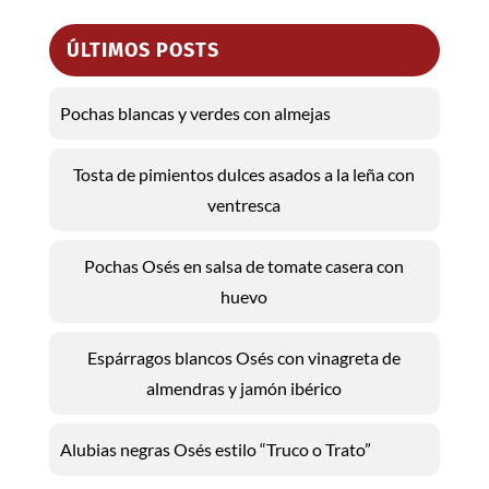
ÚLTIMOS POSTS
Pochas blancas y verdes con almejas
Tosta de pimientos dulces asados a la leña con
ventresca
Pochas Osés en salsa de tomate casera con
huevo
Espárragos blancos Osés con vinagreta de
almendras y jamón ibérico
Alubias negras Osés estilo “Truco o Trato”