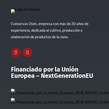
Conservas Osés, empresa con más de 20 años de
experiencia, dedicada al cultivo, producción y
elaboración de productos de la zona.
Financiado por la Unión
Europea – NextGenerationEU