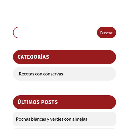
CATEGORÍAS
Recetas con conservas
ÚLTIMOS POSTS
Pochas blancas y verdes con almejas