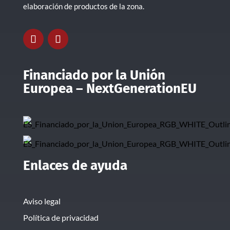
elaboración de productos de la zona.
Financiado por la Unión
Europea – NextGenerationEU
Enlaces de ayuda
Aviso legal
Política de privacidad