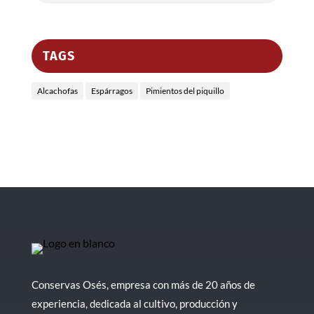
TAGS
Alcachofas
Espárragos
Pimientos del piquillo
Conservas Osés, empresa con más de 20 años de
experiencia, dedicada al cultivo, producción y