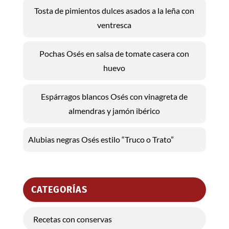
Tosta de pimientos dulces asados a la leña con
ventresca
Pochas Osés en salsa de tomate casera con
huevo
Espárragos blancos Osés con vinagreta de
almendras y jamón ibérico
Alubias negras Osés estilo “Truco o Trato”
CATEGORÍAS
Recetas con conservas