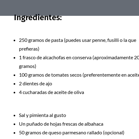
Ingredientes:
250 gramos de pasta (puedes usar penne, fusilli o la que
prefieras)
1 frasco de alcachofas en conserva (aproximadamente 2
gramos)
100 gramos de tomates secos (preferentemente en aceit
2 dientes de ajo
4 cucharadas de aceite de oliva
Sal y pimienta al gusto
Un puñado de hojas frescas de albahaca
50 gramos de queso parmesano rallado (opcional)