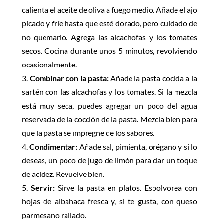
calienta el aceite de oliva a fuego medio. Añade el ajo
picado y fríe hasta que esté dorado, pero cuidado de
no quemarlo. Agrega las alcachofas y los tomates
secos. Cocina durante unos 5 minutos, revolviendo
ocasionalmente.
Combinar con la pasta:
Añade la pasta cocida a la
sartén con las alcachofas y los tomates. Si la mezcla
está muy seca, puedes agregar un poco del agua
reservada de la cocción de la pasta. Mezcla bien para
que la pasta se impregne de los sabores.
Condimentar:
Añade sal, pimienta, orégano y si lo
deseas, un poco de jugo de limón para dar un toque
de acidez. Revuelve bien.
Servir:
Sirve la pasta en platos. Espolvorea con
hojas de albahaca fresca y, si te gusta, con queso
parmesano rallado.