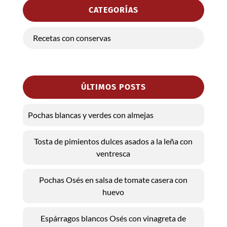
CATEGORÍAS
Recetas con conservas
ÚLTIMOS POSTS
Pochas blancas y verdes con almejas
Tosta de pimientos dulces asados a la leña con
ventresca
Pochas Osés en salsa de tomate casera con
huevo
Espárragos blancos Osés con vinagreta de