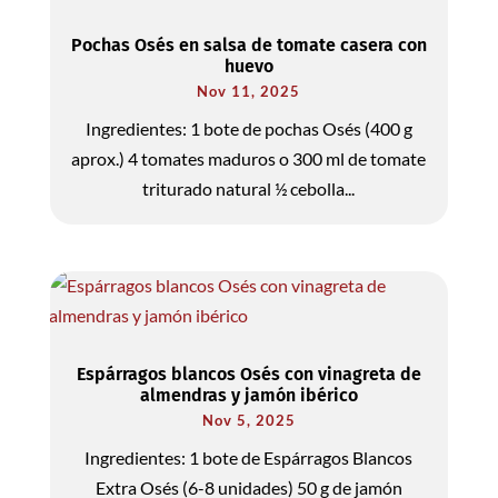
Pochas Osés en salsa de tomate casera con
huevo
Nov 11, 2025
Ingredientes: 1 bote de pochas Osés (400 g
aprox.) 4 tomates maduros o 300 ml de tomate
triturado natural ½ cebolla...
Espárragos blancos Osés con vinagreta de
almendras y jamón ibérico
Nov 5, 2025
Ingredientes: 1 bote de Espárragos Blancos
Extra Osés (6-8 unidades) 50 g de jamón