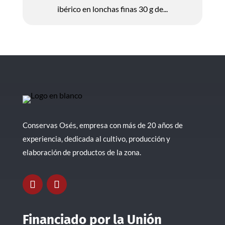
ibérico en lonchas finas 30 g de...
Conservas Osés, empresa con más de 20 años de
experiencia, dedicada al cultivo, producción y
elaboración de productos de la zona.
Financiado por la Unión