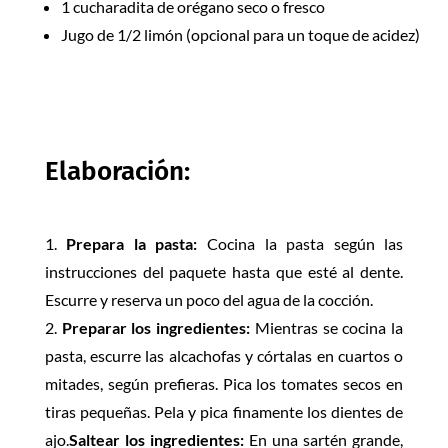
1 cucharadita de orégano seco o fresco
Jugo de 1/2 limón (opcional para un toque de acidez)
Elaboración:
Prepara la pasta:
Cocina la pasta según las
instrucciones del paquete hasta que esté al dente.
Escurre y reserva un poco del agua de la cocción.
Preparar los ingredientes:
Mientras se cocina la
pasta, escurre las alcachofas y córtalas en cuartos o
mitades, según prefieras. Pica los tomates secos en
tiras pequeñas. Pela y pica finamente los dientes de
ajo.
Saltear los ingredientes:
En una sartén grande,