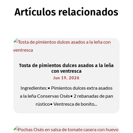
Artículos relacionados
Tosta de pimientos dulces asados a la leña
con ventresca
Jun 19, 2026
Ingredientes:• Pimientos dulces extra asados
a la leña Conservas Osés• 2 rebanadas de pan
rústico• Ventresca de bonito...