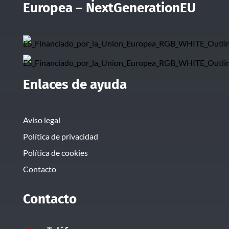
Europea – NextGenerationEU
Enlaces de ayuda
Aviso legal
Política de privacidad
Política de cookies
Contacto
Contacto