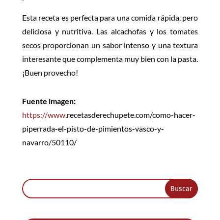
Esta receta es perfecta para una comida rápida, pero
deliciosa y nutritiva. Las alcachofas y los tomates
secos proporcionan un sabor intenso y una textura
interesante que complementa muy bien con la pasta.
¡Buen provecho!
Fuente imagen:
https://www
.recetasderechupete.com/como-hacer-
piperrada-el-pisto-de-pimientos-vasco-y-
navarro/50110/