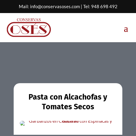
Mail:
info@conservasoses.com
| Tel:
948 698 492
Pasta con Alcachofas y
Tomates Secos